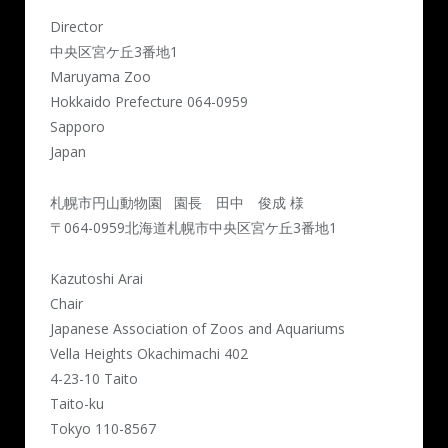
Director
中央区宮ケ丘3番地1
Maruyama Zoo
Hokkaido Prefecture 064-0959
Sapporo
Japan
札幌市円山動物園 園長 田中 俊成 様
〒064-0959北海道札幌市中央区宮ケ丘3番地1
Kazutoshi Arai
Chair
Japanese Association of Zoos and Aquariums
Vella Heights Okachimachi 402
4-23-10 Taito
Taito-ku
Tokyo 110-8567