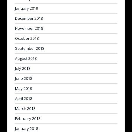
January 2019
December 2018
November 2018
October 2018
September 2018
August 2018
July 2018
June 2018
May 2018
April 2018
March 2018
February 2018
January 2018