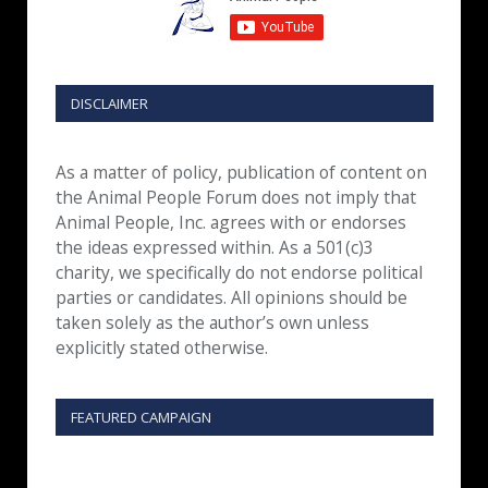
DISCLAIMER
As a matter of policy, publication of content on
the Animal People Forum does not imply that
Animal People, Inc. agrees with or endorses
the ideas expressed within. As a 501(c)3
charity, we specifically do not endorse political
parties or candidates. All opinions should be
taken solely as the author’s own unless
explicitly stated otherwise.
FEATURED CAMPAIGN