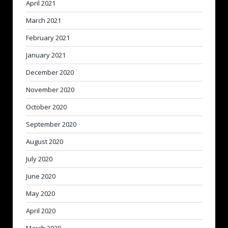
April 2021
March 2021
February 2021
January 2021
December 2020
November 2020
October 2020
September 2020
August 2020
July 2020
June 2020
May 2020
April 2020