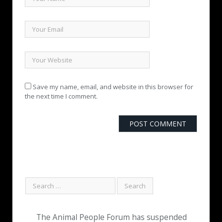
Save my name, email, and website in this browser for
the next time I comment.
The Animal People Forum has suspended