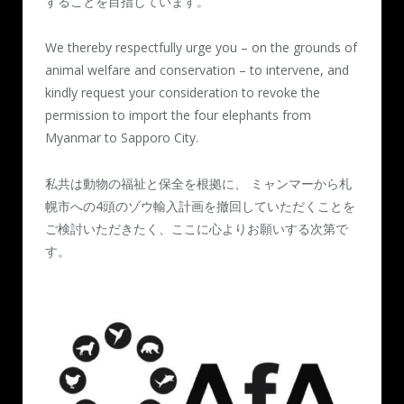
することを目指しています。
We thereby respectfully urge you – on the grounds of
animal welfare and conservation – to intervene, and
kindly request your consideration to revoke the
permission to import the four elephants from
Myanmar to Sapporo City.
私共は動物の福祉と保全を根拠に、 ミャンマーから札
幌市への4頭のゾウ輸入計画を撤回していただくことを
ご検討いただきたく、ここに心よりお願いする次第で
す。