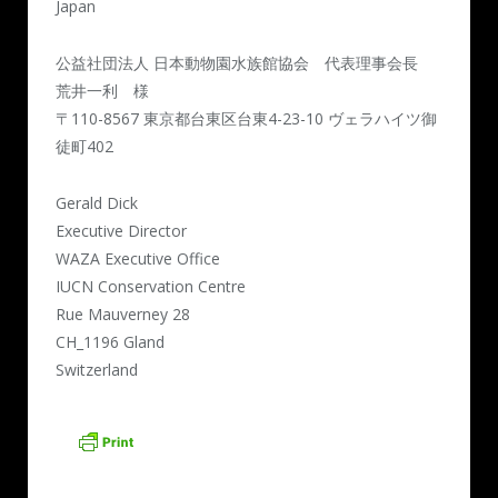
Japan
公益社団法人 日本動物園水族館協会 代表理事会長
荒井一利 様
〒110-8567 東京都台東区台東4-23-10 ヴェラハイツ御
徒町402
Gerald Dick
Executive Director
WAZA Executive Office
IUCN Conservation Centre
Rue Mauverney 28
CH_1196 Gland
Switzerland