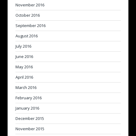
November 2016
October 2016
September 2016
August 2016
July 2016
June 2016
May 2016
April 2016
March 2016
February 2016
January 2016
December 2015
November 2015