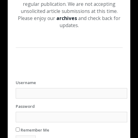
regular publication. We are not accepting
unsolicited article submissions at this time.
Please enjoy our
archives
and check back for
updates.
Username
Password
Remember Me