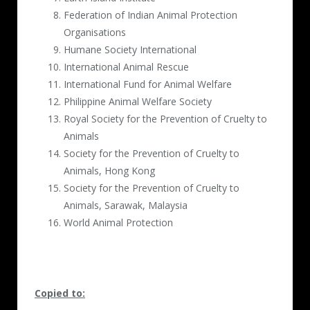
Federation of Indian Animal Protection
Organisations
Humane Society International
International Animal Rescue
International Fund for Animal Welfare
Philippine Animal Welfare Society
Royal Society for the Prevention of Cruelty to
Animals
Society for the Prevention of Cruelty to
Animals, Hong Kong
Society for the Prevention of Cruelty to
Animals, Sarawak, Malaysia
World Animal Protection
Copied to: