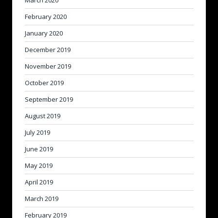
March 2020
February 2020
January 2020
December 2019
November 2019
October 2019
September 2019
August 2019
July 2019
June 2019
May 2019
April 2019
March 2019
February 2019