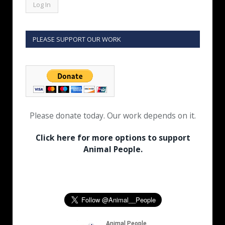
PLEASE SUPPORT OUR WORK
Please donate today. Our work depends on it.
Click here for more options to support
Animal People.