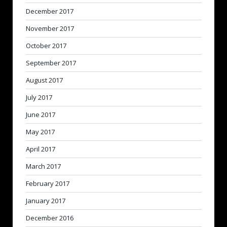
December 2017
November 2017
October 2017
September 2017
August 2017
July 2017
June 2017
May 2017
April 2017
March 2017
February 2017
January 2017
December 2016